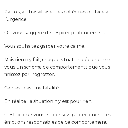
Parfois, au travail, avec les collègues ou face à
l’urgence.
On vous suggère de respirer profondément.
Vous souhaitez garder votre calme.
Mais rien n’y fait, chaque situation déclenche en
vous un schéma de comportements que vous
finissez par- regretter.
Ce n’est pas une fatalité.
En réalité, la situation n’y est pour rien.
C’est ce que vous en pensez qui déclenche les
émotions responsables de ce comportement.