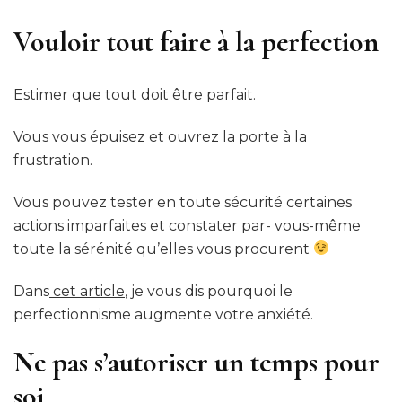
Vouloir tout faire à la perfection
Estimer que tout doit être parfait.
Vous vous épuisez et ouvrez la porte à la
frustration.
Vous pouvez tester en toute sécurité certaines
actions imparfaites et constater par- vous-même
toute la sérénité qu’elles vous procurent
Dans
cet article
, je vous dis pourquoi le
perfectionnisme augmente votre anxiété.
Ne pas s’autoriser un temps pour
soi