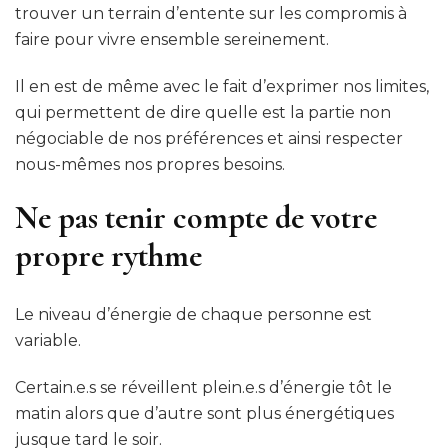
trouver un terrain d’entente sur les compromis à
faire pour vivre ensemble sereinement.
Il en est de même avec le fait d’exprimer nos limites,
qui permettent de dire quelle est la partie non
négociable de nos préférences et ainsi respecter
nous-mêmes nos propres besoins.
Ne pas tenir compte de votre
propre rythme
Le niveau d’énergie de chaque personne est
variable.
Certain.e.s se réveillent plein.e.s d’énergie tôt le
matin alors que d’autre sont plus énergétiques
jusque tard le soir.