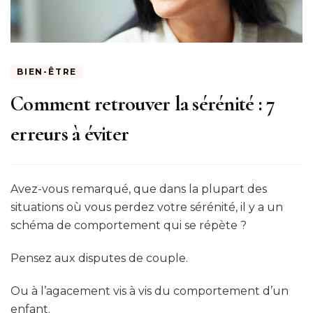
BIEN-ÊTRE
Comment retrouver la sérénité : 7
erreurs à éviter
Avez-vous remarqué, que dans la plupart des
situations où vous perdez votre sérénité, il y a un
schéma de comportement qui se répète ?
Pensez aux disputes de couple.
Ou à l’agacement vis à vis du comportement d’un
enfant.