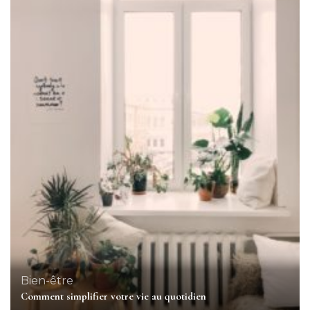
Bien-être
Comment simplifier votre vie au quotidien