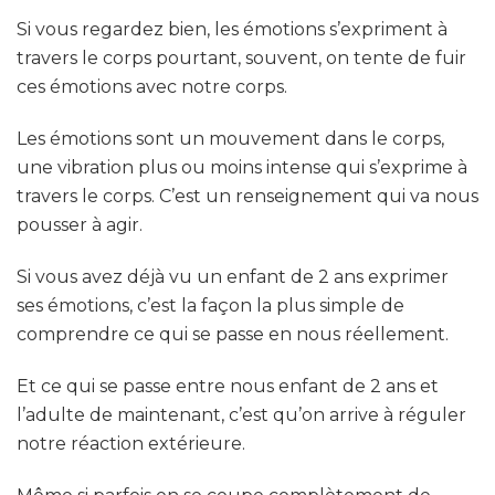
Si vous regardez bien, les émotions s’expriment à
travers le corps pourtant, souvent, on tente de fuir
ces émotions avec notre corps.
Les émotions sont un mouvement dans le corps,
une vibration plus ou moins intense qui s’exprime à
travers le corps. C’est un renseignement qui va nous
pousser à agir.
Si vous avez déjà vu un enfant de 2 ans exprimer
ses émotions, c’est la façon la plus simple de
comprendre ce qui se passe en nous réellement.
Et ce qui se passe entre nous enfant de 2 ans et
l’adulte de maintenant, c’est qu’on arrive à réguler
notre réaction extérieure.