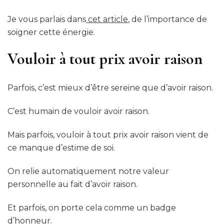
Je vous parlais dans
cet article
, de l’importance de
soigner cette énergie.
Vouloir à tout prix avoir raison
Parfois, c’est mieux d’être sereine que d’avoir raison.
C’est humain de vouloir avoir raison.
Mais parfois, vouloir à tout prix avoir raison vient de
ce manque d’estime de soi.
On relie automatiquement notre valeur
personnelle au fait d’avoir raison.
Et parfois, on porte cela comme un badge
d’honneur.