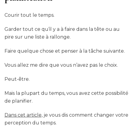
Courir tout le temps.
Garder tout ce qu’il y a à faire dans la tête ou au
pire sur une liste à rallonge.
Faire quelque chose et penser à la tâche suivante.
Vous allez me dire que vous n’avez pas le choix.
Peut-être.
Mais la plupart du temps, vous avez cette possibilité
de planifier.
Dans cet article,
je vous dis comment changer votre
perception du temps.