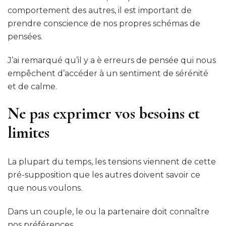
comportement des autres, il est important de
prendre conscience de nos propres schémas de
pensées.
J’ai remarqué qu’il y a è erreurs de pensée qui nous
empêchent d’accéder à un sentiment de sérénité
et de calme.
Ne pas exprimer vos besoins et
limites
La plupart du temps, les tensions viennent de cette
pré-supposition que les autres doivent savoir ce
que nous voulons.
Dans un couple, le ou la partenaire doit connaître
nos préférences.