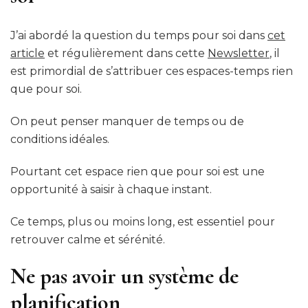
J’ai abordé la question du temps pour soi dans
cet
article
et régulièrement dans cette
Newsletter
, il
est primordial de s’attribuer ces espaces-temps rien
que pour soi.
On peut penser manquer de temps ou de
conditions idéales.
Pourtant cet espace rien que pour soi est une
opportunité à saisir à chaque instant.
Ce temps, plus ou moins long, est essentiel pour
retrouver calme et sérénité.
Ne pas avoir un système de
planification