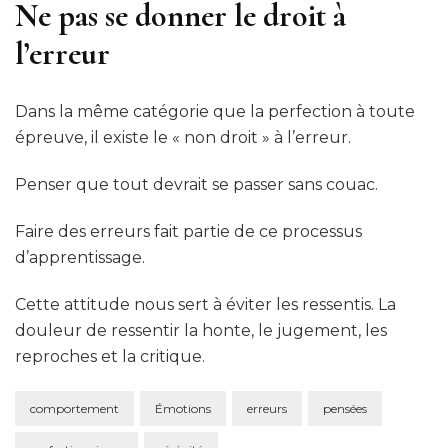
Ne pas se donner le droit à
l’erreur
Dans la même catégorie que la perfection à toute
épreuve, il existe le « non droit » à l’erreur.
Penser que tout devrait se passer sans couac.
Faire des erreurs fait partie de ce processus
d’apprentissage.
Cette attitude nous sert à éviter les ressentis. La
douleur de ressentir la honte, le jugement, les
reproches et la critique.
comportement
Émotions
erreurs
pensées