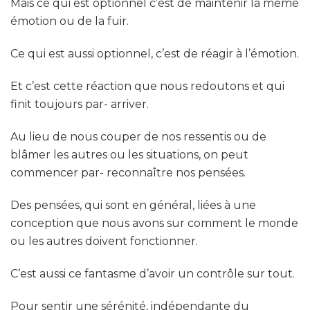
Mais ce qui est optionnel c’est de maintenir la même
émotion ou de la fuir.
Ce qui est aussi optionnel, c’est de réagir à l’émotion.
Et c’est cette réaction que nous redoutons et qui
finit toujours par- arriver.
Au lieu de nous couper de nos ressentis ou de
blâmer les autres ou les situations, on peut
commencer par- reconnaître nos pensées.
Des pensées, qui sont en général, liées à une
conception que nous avons sur comment le monde
ou les autres doivent fonctionner.
C’est aussi ce fantasme d’avoir un contrôle sur tout.
Pour sentir une sérénité, indépendante du