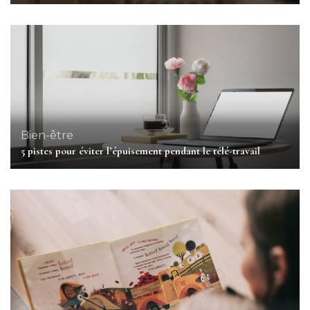
Bien-être
5 pistes pour éviter l’épuisement pendant le télé-travail