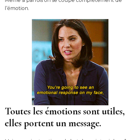
Même si parfois on se coupe complètement de
l’émotion.
Toutes les émotions sont utiles,
elles portent un message.