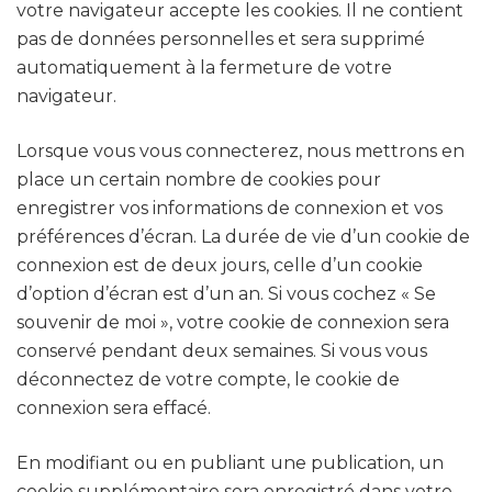
votre navigateur accepte les cookies. Il ne contient
pas de données personnelles et sera supprimé
automatiquement à la fermeture de votre
navigateur.
Lorsque vous vous connecterez, nous mettrons en
place un certain nombre de cookies pour
enregistrer vos informations de connexion et vos
préférences d’écran. La durée de vie d’un cookie de
connexion est de deux jours, celle d’un cookie
d’option d’écran est d’un an. Si vous cochez « Se
souvenir de moi », votre cookie de connexion sera
conservé pendant deux semaines. Si vous vous
déconnectez de votre compte, le cookie de
connexion sera effacé.
En modifiant ou en publiant une publication, un
cookie supplémentaire sera enregistré dans votre