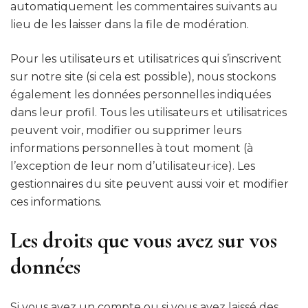
automatiquement les commentaires suivants au
lieu de les laisser dans la file de modération.
Pour les utilisateurs et utilisatrices qui s’inscrivent
sur notre site (si cela est possible), nous stockons
également les données personnelles indiquées
dans leur profil. Tous les utilisateurs et utilisatrices
peuvent voir, modifier ou supprimer leurs
informations personnelles à tout moment (à
l’exception de leur nom d’utilisateur·ice). Les
gestionnaires du site peuvent aussi voir et modifier
ces informations.
Les droits que vous avez sur vos
données
Si vous avez un compte ou si vous avez laissé des