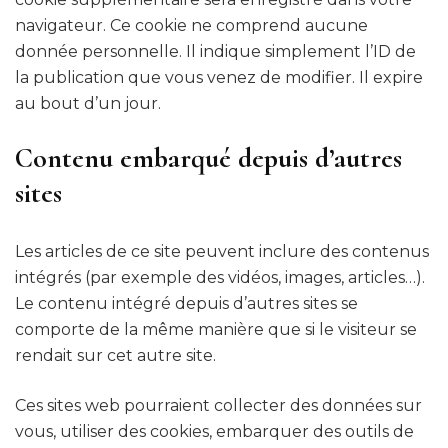
navigateur. Ce cookie ne comprend aucune
donnée personnelle. Il indique simplement l’ID de
la publication que vous venez de modifier. Il expire
au bout d’un jour.
Contenu embarqué depuis d’autres
sites
Les articles de ce site peuvent inclure des contenus
intégrés (par exemple des vidéos, images, articles…).
Le contenu intégré depuis d’autres sites se
comporte de la même manière que si le visiteur se
rendait sur cet autre site.
Ces sites web pourraient collecter des données sur
vous, utiliser des cookies, embarquer des outils de