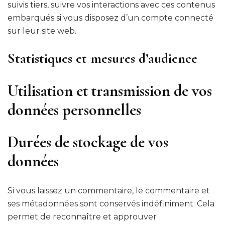
suivis tiers, suivre vos interactions avec ces contenus
embarqués si vous disposez d’un compte connecté
sur leur site web.
Statistiques et mesures d’audience
Utilisation et transmission de vos
données personnelles
Durées de stockage de vos
données
Si vous laissez un commentaire, le commentaire et
ses métadonnées sont conservés indéfiniment. Cela
permet de reconnaître et approuver