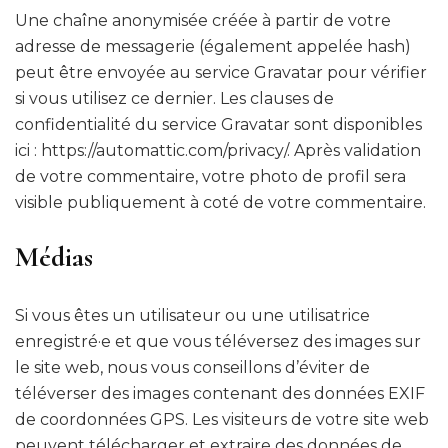
Une chaîne anonymisée créée à partir de votre
adresse de messagerie (également appelée hash)
peut être envoyée au service Gravatar pour vérifier
si vous utilisez ce dernier. Les clauses de
confidentialité du service Gravatar sont disponibles
ici : https://automattic.com/privacy/. Après validation
de votre commentaire, votre photo de profil sera
visible publiquement à coté de votre commentaire.
Médias
Si vous êtes un utilisateur ou une utilisatrice
enregistré·e et que vous téléversez des images sur
le site web, nous vous conseillons d’éviter de
téléverser des images contenant des données EXIF
de coordonnées GPS. Les visiteurs de votre site web
peuvent télécharger et extraire des données de