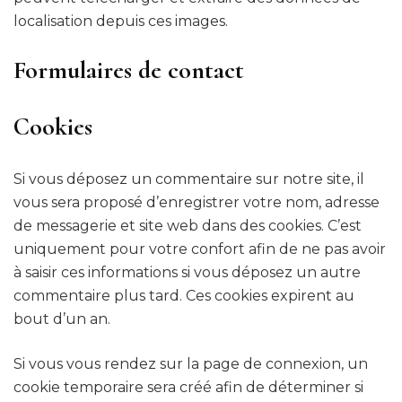
localisation depuis ces images.
Formulaires de contact
Cookies
Si vous déposez un commentaire sur notre site, il
vous sera proposé d’enregistrer votre nom, adresse
de messagerie et site web dans des cookies. C’est
uniquement pour votre confort afin de ne pas avoir
à saisir ces informations si vous déposez un autre
commentaire plus tard. Ces cookies expirent au
bout d’un an.
Si vous vous rendez sur la page de connexion, un
cookie temporaire sera créé afin de déterminer si