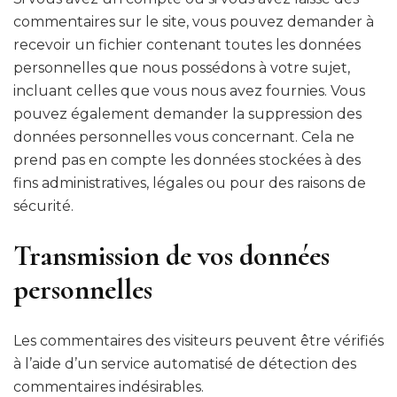
commentaires sur le site, vous pouvez demander à
recevoir un fichier contenant toutes les données
personnelles que nous possédons à votre sujet,
incluant celles que vous nous avez fournies. Vous
pouvez également demander la suppression des
données personnelles vous concernant. Cela ne
prend pas en compte les données stockées à des
fins administratives, légales ou pour des raisons de
sécurité.
Transmission de vos données
personnelles
Les commentaires des visiteurs peuvent être vérifiés
à l’aide d’un service automatisé de détection des
commentaires indésirables.