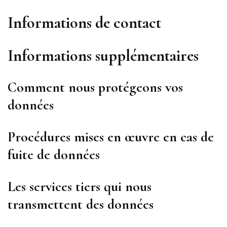
Informations de contact
Informations supplémentaires
Comment nous protégeons vos
données
Procédures mises en œuvre en cas de
fuite de données
Les services tiers qui nous
transmettent des données