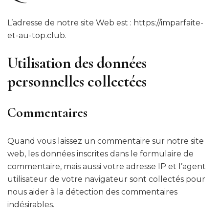
L’adresse de notre site Web est : https://imparfaite-
et-au-top.club.
Utilisation des données
personnelles collectées
Commentaires
Quand vous laissez un commentaire sur notre site
web, les données inscrites dans le formulaire de
commentaire, mais aussi votre adresse IP et l’agent
utilisateur de votre navigateur sont collectés pour
nous aider à la détection des commentaires
indésirables.