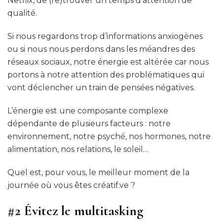
Netflix, de (re)trouver un temps d’attention de
qualité.
Si nous regardons trop d’informations anxiogènes
ou si nous nous perdons dans les méandres des
réseaux sociaux, notre énergie est altérée car nous
portons à notre attention des problématiques qui
vont déclencher un train de pensées négatives.
L’énergie est une composante complexe
dépendante de plusieurs facteurs : notre
environnement, notre psyché, nos hormones, notre
alimentation, nos relations, le soleil…
Quel est, pour vous, le meilleur moment de la
journée où vous êtes créatif.ve ?
#2
Évitez le multitasking