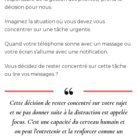
décision pour nous.
Imaginez la situation où vous devez vous
concentrer sur une tâche urgente.
Quand votre téléphone sonne avec un massage ou
votre écran s’allume avec une notification.
Vous décidez de rester concentré sur cette tâche
ou lire vos messages ?
Cette décision de rester concentré sur votre sujet
et ne pas donner suite à la distraction est appelée
focus. C’est une capacité du cerveau humain et
on peut l’entretenir et la renforcer comme un