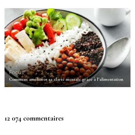
Focus
Comment améliorer sa clarté mentale grâce à l’alimentation
12 074 commentaires