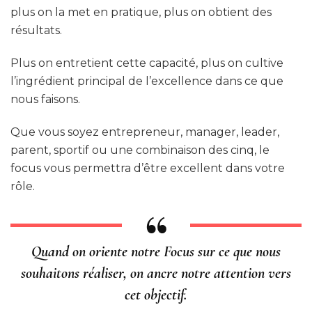
plus on la met en pratique, plus on obtient des
résultats.
Plus on entretient cette capacité, plus on cultive
l’ingrédient principal de l’excellence dans ce que
nous faisons.
Que vous soyez entrepreneur, manager, leader,
parent, sportif ou une combinaison des cinq, le
focus vous permettra d’être excellent dans votre
rôle.
Quand on oriente notre Focus sur ce que nous
souhaitons réaliser, on ancre notre attention vers
cet objectif.