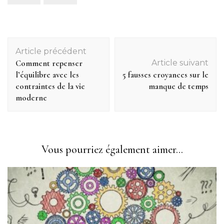
Navigation
Article précédent
d'article
Comment repenser
Article suivant
l’équilibre avec les
5 fausses croyances sur le
contraintes de la vie
manque de temps
moderne
Vous pourriez également aimer...