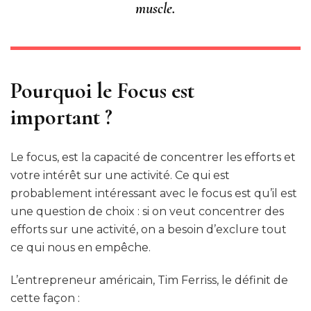
muscle.
Pourquoi le Focus est
important ?
Le focus, est la capacité de concentrer les efforts et
votre intérêt sur une activité. Ce qui est
probablement intéressant avec le focus est qu’il est
une question de choix : si on veut concentrer des
efforts sur une activité, on a besoin d’exclure tout
ce qui nous en empêche.
L’entrepreneur américain, Tim Ferriss, le définit de
cette façon :