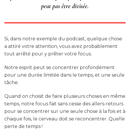
peut pas être divisée.
Si, dans notre exemple du podcast, quelque chose
a attiré votre attention, vous avez probablement
tout arrêté pour y prêter votre focus.
Notre esprit peut se concentrer profondément
pour une durée limitée dans le temps, et une seule
tâche.
Quand on choisit de faire plusieurs choses en même
temps, notre focus fait sans cesse des allers-retours
pour se concentrer sur une seule chose à la fois et à
chaque fois, le cerveau doit se reconcentrer. Quelle
perte de temps !