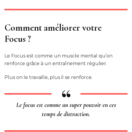
Comment améliorer votre
Focus ?
Le Focus est comme un muscle mental qu’on
renforce grâce à un entraînement régulier.
Plus on le travaille, plus il se renforce.
Le focus est comme un super pouvoir en ces
temps de distraction.