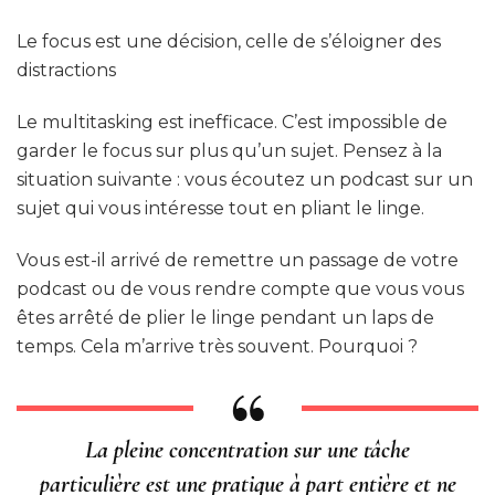
Le focus est une décision, celle de s’éloigner des
distractions
Le multitasking est inefficace. C’est impossible de
garder le focus sur plus qu’un sujet. Pensez à la
situation suivante : vous écoutez un podcast sur un
sujet qui vous intéresse tout en pliant le linge.
Vous est-il arrivé de remettre un passage de votre
podcast ou de vous rendre compte que vous vous
êtes arrêté de plier le linge pendant un laps de
temps. Cela m’arrive très souvent. Pourquoi ?
La pleine concentration sur une tâche
particulière est une pratique à part entière et ne