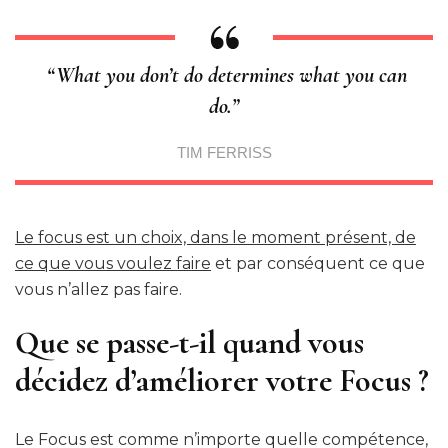
“What you don’t do determines what you can
do.”
TIM FERRISS
Le focus est un choix, dans le moment présent, de
ce que vous voulez faire
et par conséquent ce que
vous n’allez pas faire.
Que se passe-t-il quand vous
décidez d’améliorer votre Focus ?
Le Focus est comme n’importe quelle compétence,