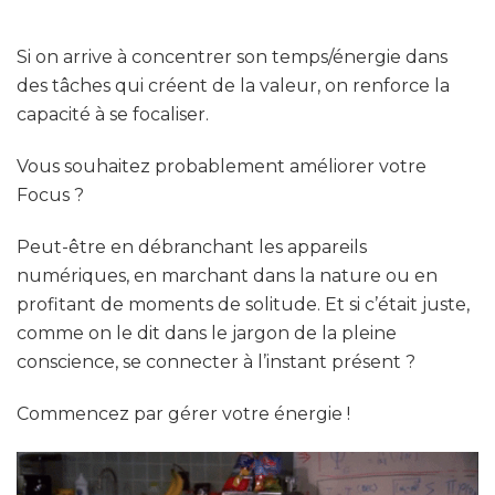
Si on arrive à concentrer son temps/énergie dans
des tâches qui créent de la valeur, on renforce la
capacité à se focaliser.
Vous souhaitez probablement améliorer votre
Focus ?
Peut-être en débranchant les appareils
numériques, en marchant dans la nature ou en
profitant de moments de solitude. Et si c’était juste,
comme on le dit dans le jargon de la pleine
conscience, se connecter à l’instant présent ?
Commencez par gérer votre énergie !