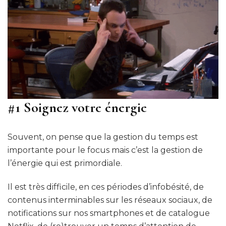
#1
Soignez votre énergie
Souvent, on pense que la gestion du temps est
importante pour le focus mais c’est la gestion de
l’énergie qui est primordiale.
Il est très difficile, en ces périodes d’infobésité, de
contenus interminables sur les réseaux sociaux, de
notifications sur nos smartphones et de catalogue