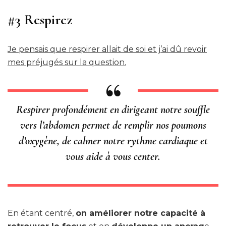
#3
Respirez
Je pensais que respirer allait de soi et j’ai dû revoir
mes préjugés sur la question.
Respirer profondément en dirigeant notre souffle
vers l’abdomen permet de remplir nos poumons
d’oxygène, de calmer notre rythme cardiaque et
vous aide à vous center.
En étant centré,
on améliorer notre capacité à