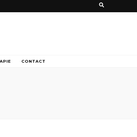
APIE
CONTACT