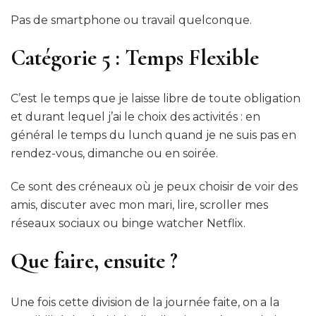
Pas de smartphone ou travail quelconque.
Catégorie 5 : Temps Flexible
C’est le temps que je laisse libre de toute obligation
et durant lequel j’ai le choix des activités : en
général le temps du lunch quand je ne suis pas en
rendez-vous, dimanche ou en soirée.
Ce sont des créneaux où je peux choisir de voir des
amis, discuter avec mon mari, lire, scroller mes
réseaux sociaux ou binge watcher Netflix.
Que faire, ensuite ?
Une fois cette division de la journée faite, on a la