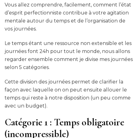
Vous allez comprendre, facilement, comment l’état
d’esprit perfectionniste contribue à votre agitation
mentale autour du temps et de l’organisation de
vos journées.
Le temps étant une ressource non extensible et les
journées font 24h pour tout le monde, nous allons
regarder ensemble comment je divise mes journées
selon 5 catégories.
Cette division des journées permet de clarifier la
façon avec laquelle on on peut ensuite allouer le
temps qui reste à notre disposition (un peu comme
avec un budget).
Catégorie 1 : Temps obligatoire
(incompressible)