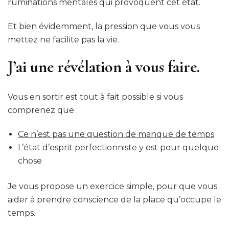
ruminations mentales qui provoquent cet état.
Et bien évidemment, la pression que vous vous
mettez ne facilite pas la vie.
J’ai une révélation à vous faire.
Vous en sortir est tout à fait possible si vous
comprenez que :
Ce n’est pas une question de manque de temps
L’état d’esprit perfectionniste y est pour quelque
chose
Je vous propose un exercice simple, pour que vous
aider à prendre conscience de la place qu’occupe le
temps.