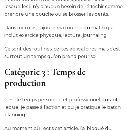
lesquelles il n’y a aucun besoin de réfléchir comme
prendre une douche ou se brosser les dents.
Dans mon cas, j’ajoute ma routine du matin qui
inclut exercice physique, lecture, journaling.
Ce sont des routines, certes obligatoires, mais c’est
surtout un temps qu’on prend pour soi.
Catégorie 3 : Temps de
production
C’est le temps personnel et professionnel durant
lequel je passe à l’action et où je pratique le batch
planning.
Au moment où j’écris cet article, j’ai bloqué du