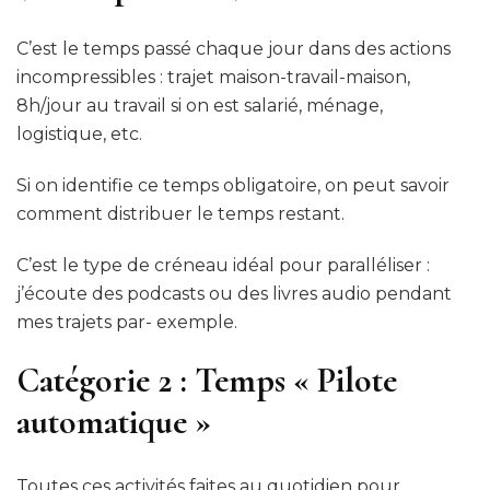
C’est le temps passé chaque jour dans des actions
incompressibles : trajet maison-travail-maison,
8h/jour au travail si on est salarié, ménage,
logistique, etc.
Si on identifie ce temps obligatoire, on peut savoir
comment distribuer le temps restant.
C’est le type de créneau idéal pour paralléliser :
j’écoute des podcasts ou des livres audio pendant
mes trajets par- exemple.
Catégorie 2 : Temps « Pilote
automatique »
Toutes ces activités faites au quotidien pour