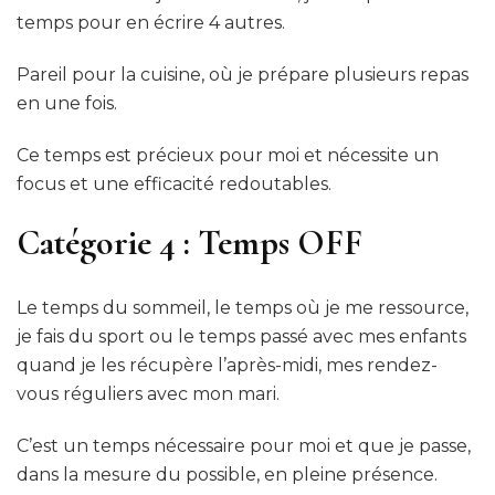
temps pour en écrire 4 autres.
Pareil pour la cuisine, où je prépare plusieurs repas
en une fois.
Ce temps est précieux pour moi et nécessite un
focus et une efficacité redoutables.
Catégorie 4 : Temps OFF
Le temps du sommeil, le temps où je me ressource,
je fais du sport ou le temps passé avec mes enfants
quand je les récupère l’après-midi, mes rendez-
vous réguliers avec mon mari.
C’est un temps nécessaire pour moi et que je passe,
dans la mesure du possible, en pleine présence.