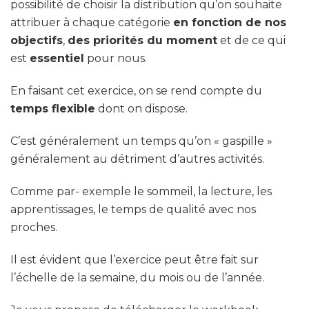
possibilité de choisir la distribution qu’on souhaite
attribuer à chaque catégorie
en fonction de nos
objectifs
,
des priorités du moment
et de ce qui
est
essentiel
pour nous.
En faisant cet exercice, on se rend compte du
temps flexible
dont on dispose.
C’est généralement un temps qu’on « gaspille »
généralement au détriment d’autres activités.
Comme par- exemple le sommeil, la lecture, les
apprentissages, le temps de qualité avec nos
proches.
Il est évident que l’exercice peut être fait sur
l’échelle de la semaine, du mois ou de l’année.