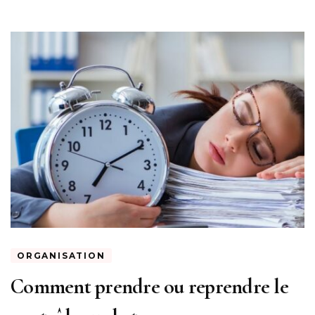
ORGANISATION
Comment prendre ou reprendre le