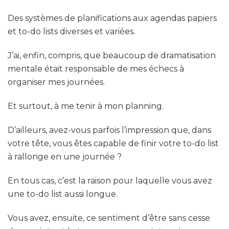
?
Des systèmes de planifications aux agendas papiers
et to-do lists diverses et variées.
J’ai, enfin, compris, que beaucoup de dramatisation
mentale était responsable de mes échecs à
organiser mes journées.
Et surtout, à me tenir à mon planning.
D’ailleurs, avez-vous parfois l’impression que, dans
votre tête, vous êtes capable de finir votre to-do list
à rallonge en une journée ?
En tous cas, c’est la raison pour laquelle vous avez
une to-do list aussi longue.
Vous avez, ensuite, ce sentiment d’être sans cesse