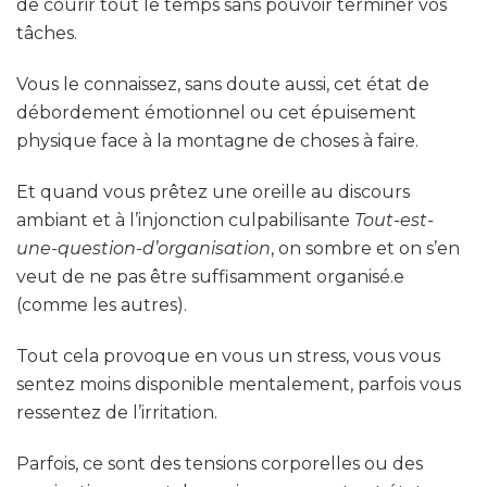
de courir tout le temps sans pouvoir terminer vos
tâches.
Vous le connaissez, sans doute aussi, cet état de
débordement émotionnel ou cet épuisement
physique face à la montagne de choses à faire.
Et quand vous prêtez une oreille au discours
ambiant et à l’injonction culpabilisante
Tout-est-
une-question-d’organisation
, on sombre et on s’en
veut de ne pas être suffisamment organisé.e
(comme les autres).
Tout cela provoque en vous un stress, vous vous
sentez moins disponible mentalement, parfois vous
ressentez de l’irritation.
Parfois, ce sont des tensions corporelles ou des