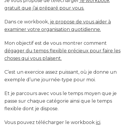
Je vous propose de télécharger
le workbook
gratuit que j’ai préparé pour vous.
Dans ce workbook,
je propose de vous aider à
examiner votre organisation quotidienne.
Mon objectif est de vous montrer comment
dégager du temps flexible précieux pour faire les
choses qui vous plaisent.
C’est un exercice assez puissant, où je donne un
exemple d’une journée-type pour moi.
Et je parcours avec vous le temps moyen que je
passe sur chaque catégorie ainsi que le temps
flexible dont je dispose.
Vous pouvez télécharger le workbook
ici
.