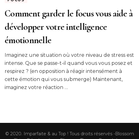
Comment garder le focus vous aide à
développer votre intelligence
émotionnelle
Imaginez une situation où votre niveau de stress est
intense. Que se passe-t-il quand vous vous posez et
respirez ? (en opposition à réagir intensément à
cette émotion qui vous submerge) Maintenant,
imaginez votre réaction …
© 2020. Imparfaite & au Top ! Tous droits réservés -
Blossom