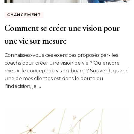
CHANGEMENT
Comment se créer une vision pour
une vie sur mesure
Connaissez-vous ces exercices proposés par- les
coachs pour créer une vision de vie ? Ou encore
mieux, le concept de vision-board ? Souvent, quand
une de mes clientes est dans le doute ou
l’indécision, je …