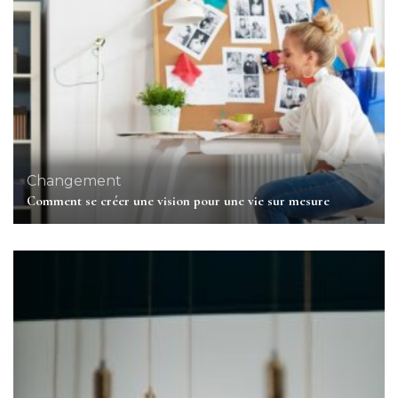
Changement
Comment se créer une vision pour une vie sur mesure