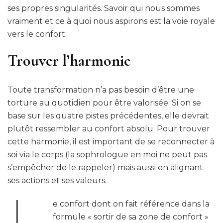
ses propres singularités. Savoir qui nous sommes
vraiment et ce à quoi nous aspirons est la voie royale
vers le confort.
Trouver l’harmonie
Toute transformation n’a pas besoin d’être une
torture au quotidien pour être valorisée. Si on se
base sur les quatre pistes précédentes, elle devrait
plutôt ressembler au confort absolu. Pour trouver
cette harmonie, il est important de se reconnecter à
soi via le corps (la sophrologue en moi ne peut pas
s’empêcher de le rappeler) mais aussi en alignant
ses actions et ses valeurs.
e confort dont on fait référence dans la
formule « sortir de sa zone de confort »