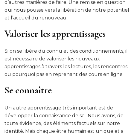
d’autres manières de faire. Une remise en question
qui nous pousse vers la libération de notre potentiel
et l’accueil du renouveau.
Valoriser les apprentissages
Si on se libère du connu et des conditionnements, il
est nécessaire de valoriser les nouveaux
apprentissages à travers les lectures, les rencontres
ou pourquoi pas en reprenant des cours en ligne.
Se connaître
Un autre apprentissage très important est de
développer la connaissance de soi. Nous avons, de
toute évidence, des éléments factuels sur notre
identité. Mais chaque être humain est unique et a