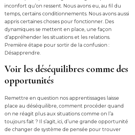
inconfort qu’on ressent. Nous avons eu, au fil du
temps, certains conditionnements. Nous avons aussi
appris certaines choses pour fonctionner. Des
dynamiques se mettent en place, une façon
d’appréhender les situations et les relations.
Première étape pour sortir de la confusion :
Désapprendre.
Voir les déséquilibres comme des
opportunités
Remettre en question nos apprentissages laisse
place au déséquilibre, comment procéder quand
on ne réagit plus aux situations comme on l’a
toujours fait ? Il s’agit, ici, d’une grande opportunité
de changer de système de pensée pour trouver