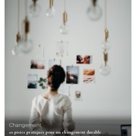
Changement
10 pistes pratiques pour un changement durable