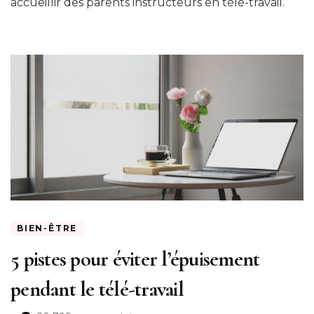
accueillir des parents instructeurs en télé-travail.
BIEN-ÊTRE
5 pistes pour éviter l’épuisement
pendant le télé-travail